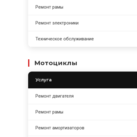
Ремонт рамы
Ремонт электроники
Техническое обслуживание
Мотоциклы
Услуга
Ремонт двигателя
Ремонт рамы
Ремонт амортизаторов