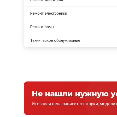
Ремонт электроники
Ремонт рамы
Техническое обслуживание
Не нашли нужную у
Итоговая цена зависит от марки, модели 