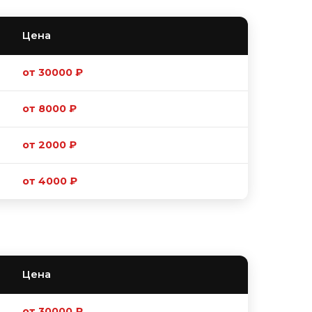
Цена
от 30000 ₽
от 8000 ₽
от 2000 ₽
от 4000 ₽
Цена
от 30000 ₽