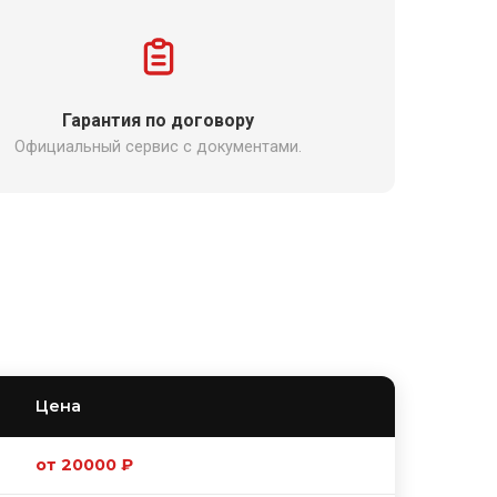
Гарантия по договору
Официальный сервис с документами.
Цена
от 20000 ₽