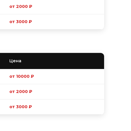
от 2000 ₽
от 3000 ₽
Цена
от 10000 ₽
от 2000 ₽
от 3000 ₽