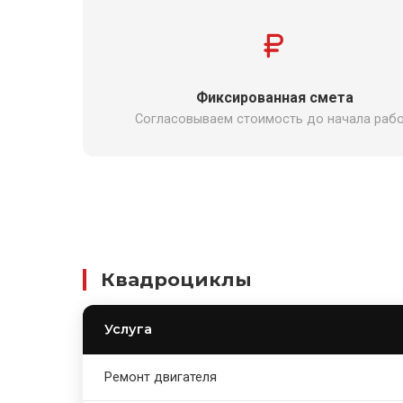
Фиксированная смета
Согласовываем стоимость до начала рабо
Квадроциклы
Услуга
Ремонт двигателя