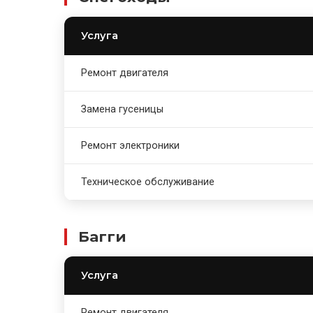
Услуга
Ремонт двигателя
Замена гусеницы
Ремонт электроники
Техническое обслуживание
Багги
Услуга
Ремонт двигателя