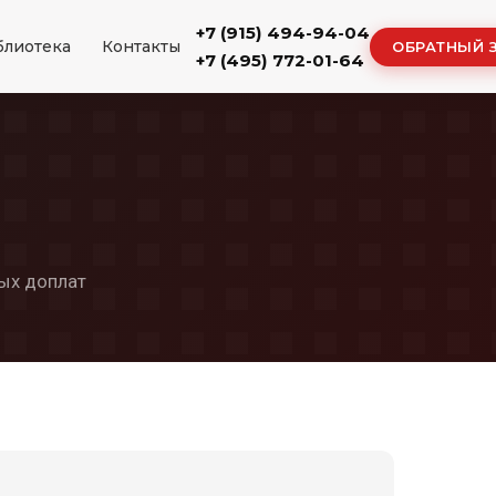
+7 (915) 494-94-04
блиотека
Контакты
ОБРАТНЫЙ 
+7 (495) 772-01-64
ых доплат