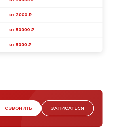
от 2000 ₽
от 50000 ₽
от 5000 ₽
ПОЗВОНИТЬ
ЗАПИСАТЬСЯ