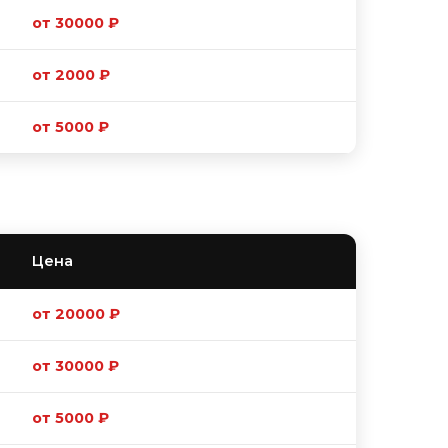
от 30000 ₽
от 2000 ₽
от 5000 ₽
Цена
от 20000 ₽
от 30000 ₽
от 5000 ₽