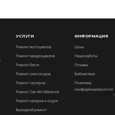
УСЛУГИ
ИНФОРМАЦИЯ
Ремонт мотоциклов
Цены
Ремонт квадроциклов
Наши работы
m
Ремонт багги
Отзывы
Ремонт снегоходов
Библиотека
Ремонт скутеров
Политика
конфиденциальности
Ремонт Can-Am Maverick
Ремонт катеров и лодок
Выездной ремонт