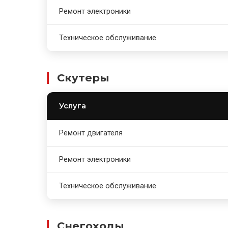
Ремонт электроники
Техническое обслуживание
Скутеры
Услуга
Ремонт двигателя
Ремонт электроники
Техническое обслуживание
Снегоходы