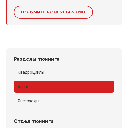
ПОЛУЧИТЬ КОНСУЛЬТАЦИЮ
Разделы тюнинга
Квадроциклы
Багги
Снегоходы
Отдел тюнинга