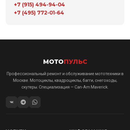
+7 (915) 494-94-04
+7 (495) 772-01-64
МОТО
ПУЛЬС
Профессиональный ремонт и обслуживание мототехники в
Москве. Мотоциклы, квадроциклы, багги, снегоходы,
скутеры. Специализация — Can-Am Maverick.