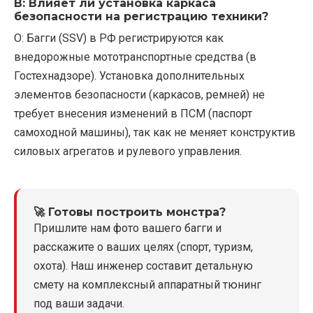
В: Влияет ли установка каркаса
безопасности на регистрацию техники?
О: Багги (SSV) в РФ регистрируются как
внедорожные мототранспортные средства (в
Гостехнадзоре). Установка дополнительных
элементов безопасности (каркасов, ремней) не
требует внесения изменений в ПСМ (паспорт
самоходной машины), так как не меняет конструктив
силовых агрегатов и рулевого управления.
🚀 Готовы построить монстра?
Пришлите нам фото вашего багги и
расскажите о ваших целях (спорт, туризм,
охота). Наш инженер составит детальную
смету на комплексный аппаратный тюнинг
под ваши задачи.