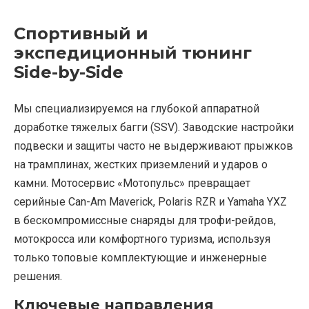
Спортивный и
экспедиционный тюнинг
Side-by-Side
Мы специализируемся на глубокой аппаратной
доработке тяжелых багги (SSV). Заводские настройки
подвески и защиты часто не выдерживают прыжков
на трамплинах, жестких приземлений и ударов о
камни. Мотосервис «Мотопульс» превращает
серийные Can-Am Maverick, Polaris RZR и Yamaha YXZ
в бескомпромиссные снаряды для трофи-рейдов,
мотокросса или комфортного туризма, используя
только топовые комплектующие и инженерные
решения.
Ключевые направления