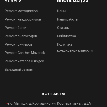
УСЛУГИ
ИНФОРМАЦИЯ
Ремонт мотоциклов
Цены
Ремонт квадроциклов
Наши работы
Ремонт багги
Отзывы
Ремонт снегоходов
Библиотека
Ремонт скутеров
Политика
конфиденциальности
Ремонт Can-Am Maverick
Ремонт катеров и лодок
Выездной ремонт
КОНТАКТЫ
г.о. Мытищи, д. Коргашино, ул. Кооперативная, д.2А
📍