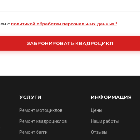
сен с
политикой обработки персональных данных
*
ЗАБРОНИРОВАТЬ КВАДРОЦИКЛ
УСЛУГИ
ИНФОРМАЦИЯ
Ремонт мотоциклов
Цены
Ремонт квадроциклов
Наши работы
m
Ремонт багги
Отзывы